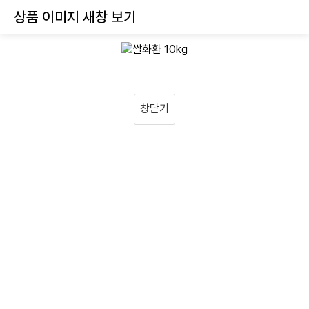
상품 이미지 새창 보기
창닫기