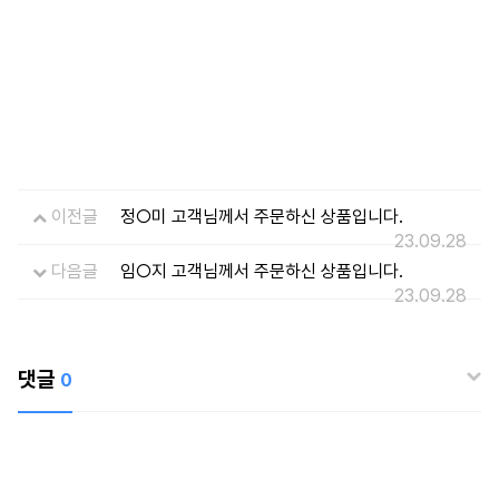
이전글
정○미 고객님께서 주문하신 상품입니다.
23.09.28
다음글
임○지 고객님께서 주문하신 상품입니다.
23.09.28
댓글
0