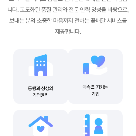
니다. 고도화된 품질 관리와 전문 인력 양성을 바탕으로,
보내는 분의 소중한 마음까지 전하는 꽃배달 서비스를
제공합니다.
약속을 지키는
동행과 상생의
기업
기업윤리