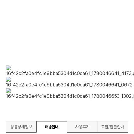
상품상세정보
배송안내
사용후기
교환/환불안내