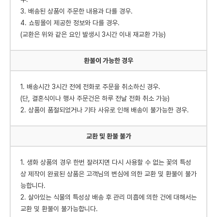
3. 배송된 상품이 주문한 내용과 다를 경우.
4. 쇼핑몰이 제공한 정보와 다를 경우.
(교환은 위와 같은 요인 발생시 3시간 이내 재교환 가능)
환불이 가능한 경우
1. 배송시간 3시간 전에 전화로 주문을 취소하신 경우.
(단, 결혼식이나 행사 주문건은 하루 전날 전화 취소 가능)
2. 상품이 품절되었거나 기타 사유로 인해 배송이 불가능한 경우.
교환 및 환불 불가
1. 생화 상품의 경우 한번 잘려지면 다시 사용할 수 없는 꽃의 특성
상 제작이 완료된 상품은 고객님의 변심에 의한 교환 및 환불이 불가
능합니다.
2. 살아있는 식물의 특성상 배송 후 관리 미흡에 의한 건에 대해서는
교환 및 환불이 불가능합니다.