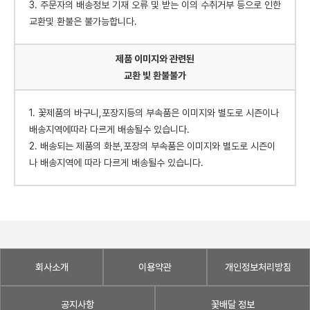
3. 주문자의 배송정보 기재 오류 및 받는 이의 수취거부 등으로 인한
교환및 환불은 불가능합니다.
제품 이미지와 관련된
교환 빛 환불불가
1. 꽃제품의 바구니,포장지등의 부속품은 이미지와 별도로 시즌이나
배송지역에따라 다르게 배송될수 있습니다.
2. 배송되는 제품의 화분,포장의 부속품은 이미지와 별도로 시즌이
나 배송지역에 따라 다르게 배송될수 있습니다.
회사소개
이용약관
개인정보처리방침
공지사항
꽃배달 정보