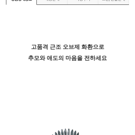
고품격 근조 오브제 화환으로
추모와 애도의 마음을 전하세요