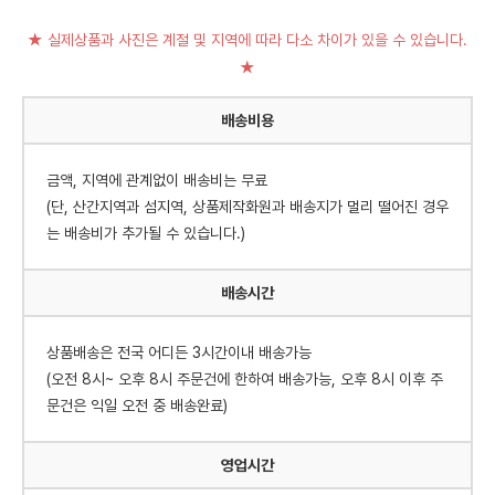
★ 실제상품과 사진은 계절 및 지역에 따라 다소 차이가 있을 수 있습니다.
★
배송비용
금액, 지역에 관계없이 배송비는 무료
(단, 산간지역과 섬지역, 상품제작화원과 배송지가 멀리 떨어진 경우
는 배송비가 추가될 수 있습니다.)
배송시간
상품배송은 전국 어디든 3시간이내 배송가능
(오전 8시~ 오후 8시 주문건에 한하여 배송가능, 오후 8시 이후 주
문건은 익일 오전 중 배송완료)
영업시간