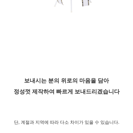
보내시는 분의 위로의 마음을 담아
정성껏 제작하여 빠르게 보내드리겠습니다
단
,
계절과 지역에 따라 다소 차이가 있을 수 있습니다
.