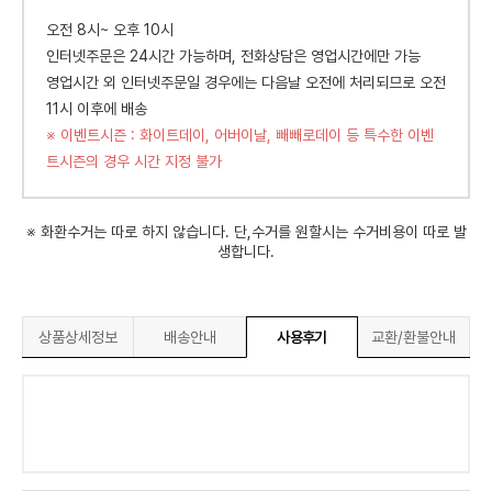
오전 8시~ 오후 10시
인터넷주문은 24시간 가능하며, 전화상담은 영업시간에만 가능
영업시간 외 인터넷주문일 경우에는 다음날 오전에 처리되므로 오전
11시 이후에 배송
※ 이벤트시즌 : 화이트데이, 어버이날, 빼빼로데이 등 특수한 이벤
트시즌의 경우 시간 지정 불가
※ 화환수거는 따로 하지 않습니다. 단,수거를 원할시는 수거비용이 따로 발
생합니다.
상품상세정보
배송안내
사용후기
교환/환불안내