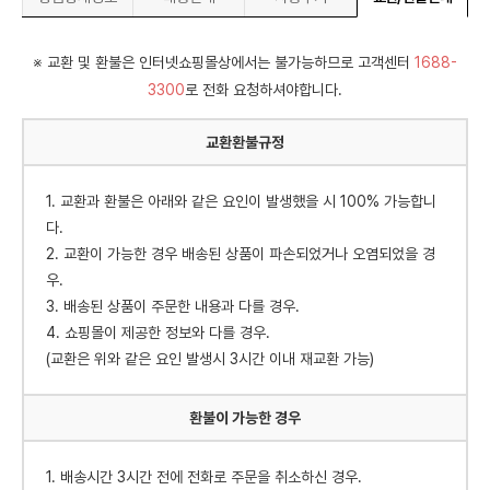
※ 교환 및 환불은 인터넷쇼핑몰상에서는 불가능하므로 고객센터
1688-
3300
로 전화 요청하셔야합니다.
교환환불규정
1. 교환과 환불은 아래와 같은 요인이 발생했을 시 100% 가능합니
다.
2. 교환이 가능한 경우 배송된 상품이 파손되었거나 오염되었을 경
우.
3. 배송된 상품이 주문한 내용과 다를 경우.
4. 쇼핑몰이 제공한 정보와 다를 경우.
(교환은 위와 같은 요인 발생시 3시간 이내 재교환 가능)
환불이 가능한 경우
1. 배송시간 3시간 전에 전화로 주문을 취소하신 경우.