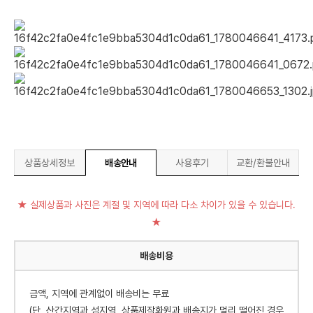
상품상세정보
배송안내
사용후기
교환/환불안내
★ 실제상품과 사진은 계절 및 지역에 따라 다소 차이가 있을 수 있습니다.
★
배송비용
금액, 지역에 관계없이 배송비는 무료
(단, 산간지역과 섬지역, 상품제작화원과 배송지가 멀리 떨어진 경우