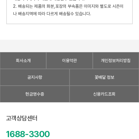
2. 배송되는 제품의 화분,포장의 부속품은 이미지와 별도로 시즌이
나 배송지역에 따라 다르게 배송될수 있습니다.
회사소개
이용약관
개인정보처리방침
공지사항
꽃배달 정보
현금영수증
신용카드조회
고객상담센터
1688-3300