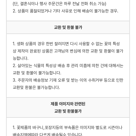
(단, 결혼식이나 행사 주문건은 하루 전날 전화 취소 가능)
2. 상품이 품절되었거나 기타 사유로 인해 배송이 불가능한 경우.
교환 및 환불 불가
1. 생화 상품의 경우 한번 잘려지면 다시 사용할 수 없는 꽃의 특성
상 제작이 완료된 상품은 고객님의 변심에 의한 교환 및 환불이 불가
능합니다.
2. 살아있는 식물의 특성상 배송 후 관리 미흡에 의한 건에 대해서는
교환 및 환불이 불가능합니다.
3. 주문자의 배송정보 기재 오류 및 받는 이의 수취거부 등으로 인한
교환및 환불은 불가능합니다.
제품 이미지와 관련된
교환 빛 환불불가
1. 꽃제품의 바구니,포장지등의 부속품은 이미지와 별도로 시즌이나
배송지역에따라 다르게 배송될수 있습니다.