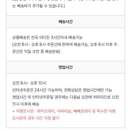
는 배송비가 추가될 수 있습니다.)
배송시간
상품배송은 전국 어디든 3시간이내 배송가능
(오전 8시~ 오후 8시 주문건에 한하여 배송가능, 오후 8시 이후 주
문건은 익일 오전 중 배송완료)
영업시간
오전 8시~ 오후 10시
인터넷주문은 24시간 가능하며, 전화상담은 영업시간에만 가능
영업시간 외 인터넷주문일 경우에는 다음날 오전에 처리되므로 오전
11시 이후에 배송
※ 이벤트시즌 : 화이트데이, 어버이날, 빼빼로데이 등 특수한 이벤
트시즌의 경우 시간 지정 불가