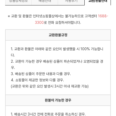
상품상세정보
배송안내
사용후기
교환/환불안내
※ 교환 및 환불은 인터넷쇼핑몰상에서는 불가능하므로 고객센터
1688-
3300
로 전화 요청하셔야합니다.
교환환불규정
1. 교환과 환불은 아래와 같은 요인이 발생했을 시 100% 가능합니
다.
2. 교환이 가능한 경우 배송된 상품이 파손되었거나 오염되었을 경
우.
3. 배송된 상품이 주문한 내용과 다를 경우.
4. 쇼핑몰이 제공한 정보와 다를 경우.
(교환은 위와 같은 요인 발생시 3시간 이내 재교환 가능)
환불이 가능한 경우
1. 배송시간 3시간 전에 전화로 주문을 취소하신 경우.