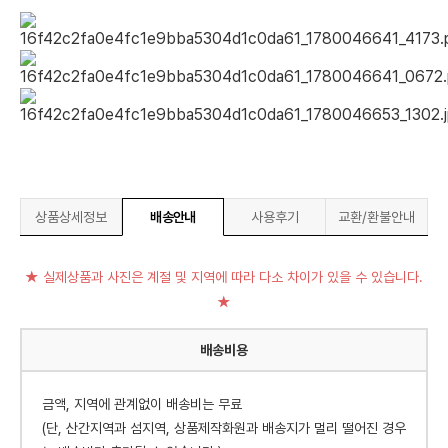
상품상세정보
배송안내
사용후기
교환/환불안내
★ 실제상품과 사진은 계절 및 지역에 따라 다소 차이가 있을 수 있습니다.
★
배송비용
금액, 지역에 관계없이 배송비는 무료
(단, 산간지역과 섬지역, 상품제작화원과 배송지가 멀리 떨어진 경우