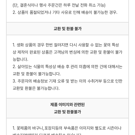
(단, 결혼식이나 행사 주문건은 하루 전날 전화 취소 가능)
2. 상품이 품절되었거나 기타 사유로 인해 배송이 불가능한 경우.
교환 및 환불 불가
1. 생화 상품의 경우 한번 잘려지면 다시 사용할 수 없는 꽃의 특성
상 제작이 완료된 상품은 고객님의 변심에 의한 교환 및 환불이 불가
능합니다.
2. 살아있는 식물의 특성상 배송 후 관리 미흡에 의한 건에 대해서는
교환 및 환불이 불가능합니다.
3. 주문자의 배송정보 기재 오류 및 받는 이의 수취거부 등으로 인한
교환및 환불은 불가능합니다.
제품 이미지와 관련된
교환 빛 환불불가
1. 꽃제품의 바구니,포장지등의 부속품은 이미지와 별도로 시즌이나