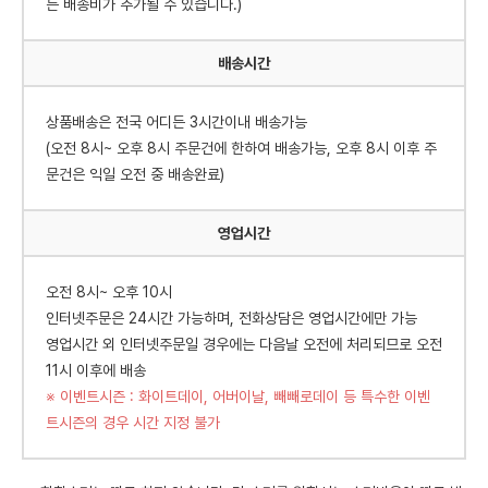
는 배송비가 추가될 수 있습니다.)
배송시간
상품배송은 전국 어디든 3시간이내 배송가능
(오전 8시~ 오후 8시 주문건에 한하여 배송가능, 오후 8시 이후 주
문건은 익일 오전 중 배송완료)
영업시간
오전 8시~ 오후 10시
인터넷주문은 24시간 가능하며, 전화상담은 영업시간에만 가능
영업시간 외 인터넷주문일 경우에는 다음날 오전에 처리되므로 오전
11시 이후에 배송
※ 이벤트시즌 : 화이트데이, 어버이날, 빼빼로데이 등 특수한 이벤
트시즌의 경우 시간 지정 불가