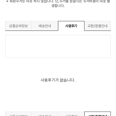
※ 화환수거는 따로 하지 않습니다. 단,수거를 원할시는 수거비용이 따로 발
생합니다.
상품상세정보
배송안내
사용후기
교환/환불안내
사용후기가 없습니다.