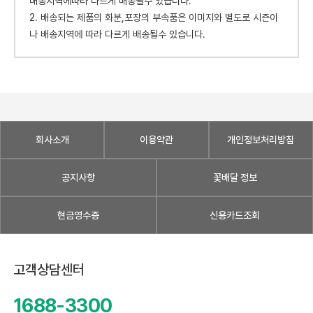
배송지역에따라 다르게 배송될수 있습니다.
2. 배송되는 제품의 화분,포장의 부속품은 이미지와 별도로 시즌이
나 배송지역에 따라 다르게 배송될수 있습니다.
회사소개
이용약관
개인정보처리방침
공지사항
꽃배달 정보
현금영수증
신용카드조회
고객상담센터
1688-3300