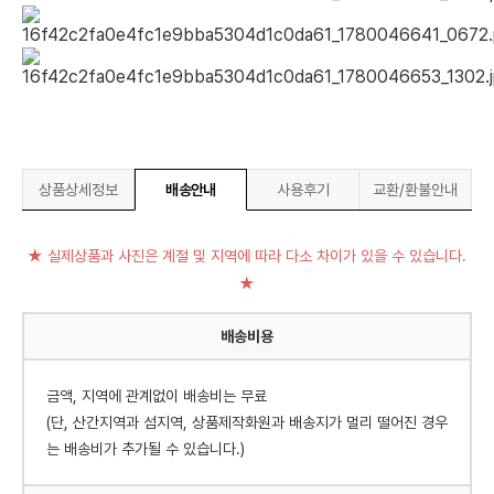
상품상세정보
배송안내
사용후기
교환/환불안내
★ 실제상품과 사진은 계절 및 지역에 따라 다소 차이가 있을 수 있습니다.
★
배송비용
금액, 지역에 관계없이 배송비는 무료
(단, 산간지역과 섬지역, 상품제작화원과 배송지가 멀리 떨어진 경우
는 배송비가 추가될 수 있습니다.)