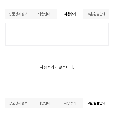
상품상세정보
배송안내
사용후기
교환/환불안내
사용후기가 없습니다.
상품상세정보
배송안내
사용후기
교환/환불안내