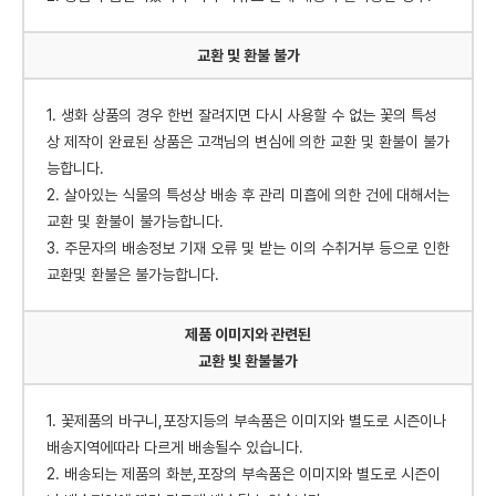
교환 및 환불 불가
1. 생화 상품의 경우 한번 잘려지면 다시 사용할 수 없는 꽃의 특성
상 제작이 완료된 상품은 고객님의 변심에 의한 교환 및 환불이 불가
능합니다.
2. 살아있는 식물의 특성상 배송 후 관리 미흡에 의한 건에 대해서는
교환 및 환불이 불가능합니다.
3. 주문자의 배송정보 기재 오류 및 받는 이의 수취거부 등으로 인한
교환및 환불은 불가능합니다.
제품 이미지와 관련된
교환 빛 환불불가
1. 꽃제품의 바구니,포장지등의 부속품은 이미지와 별도로 시즌이나
배송지역에따라 다르게 배송될수 있습니다.
2. 배송되는 제품의 화분,포장의 부속품은 이미지와 별도로 시즌이