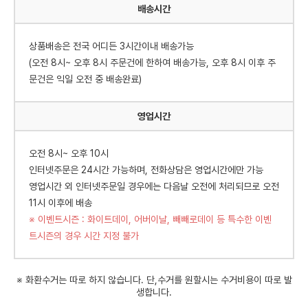
배송시간
상품배송은 전국 어디든 3시간이내 배송가능
(오전 8시~ 오후 8시 주문건에 한하여 배송가능, 오후 8시 이후 주
문건은 익일 오전 중 배송완료)
영업시간
오전 8시~ 오후 10시
인터넷주문은 24시간 가능하며, 전화상담은 영업시간에만 가능
영업시간 외 인터넷주문일 경우에는 다음날 오전에 처리되므로 오전
11시 이후에 배송
※ 이벤트시즌 : 화이트데이, 어버이날, 빼빼로데이 등 특수한 이벤
트시즌의 경우 시간 지정 불가
※ 화환수거는 따로 하지 않습니다. 단,수거를 원할시는 수거비용이 따로 발
생합니다.