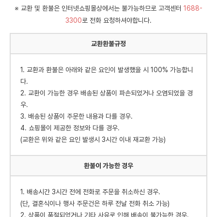
※ 교환 및 환불은 인터넷쇼핑몰상에서는 불가능하므로 고객센터
1688-
3300
로 전화 요청하셔야합니다.
교환환불규정
1. 교환과 환불은 아래와 같은 요인이 발생했을 시 100% 가능합니
다.
2. 교환이 가능한 경우 배송된 상품이 파손되었거나 오염되었을 경
우.
3. 배송된 상품이 주문한 내용과 다를 경우.
4. 쇼핑몰이 제공한 정보와 다를 경우.
(교환은 위와 같은 요인 발생시 3시간 이내 재교환 가능)
환불이 가능한 경우
1. 배송시간 3시간 전에 전화로 주문을 취소하신 경우.
(단, 결혼식이나 행사 주문건은 하루 전날 전화 취소 가능)
2. 상품이 품절되었거나 기타 사유로 인해 배송이 불가능한 경우.