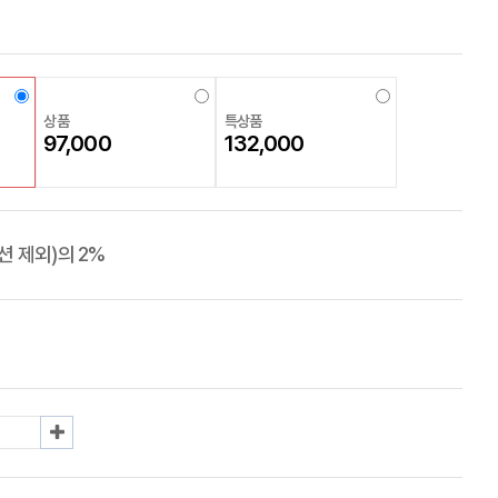
상품
특상품
97,000
132,000
 제외)의 2%