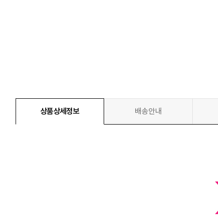
상품상세정보
배송안내