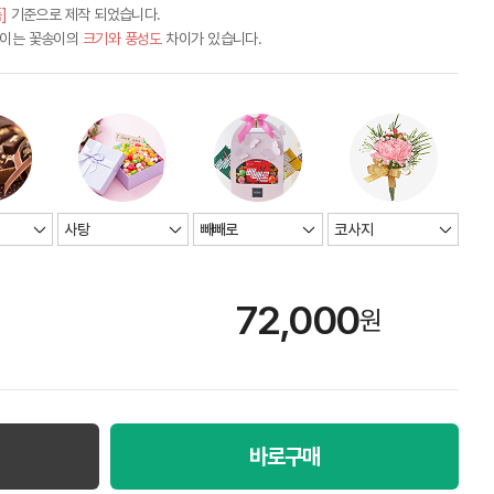
]
기준으로 제작 되었습니다.
차이는 꽃송이의
크기와 풍성도
차이가 있습니다.
72,000
원
바로구매