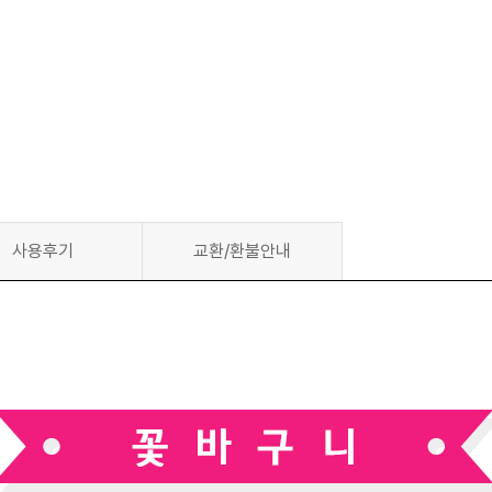
사용후기
교환/환불안내