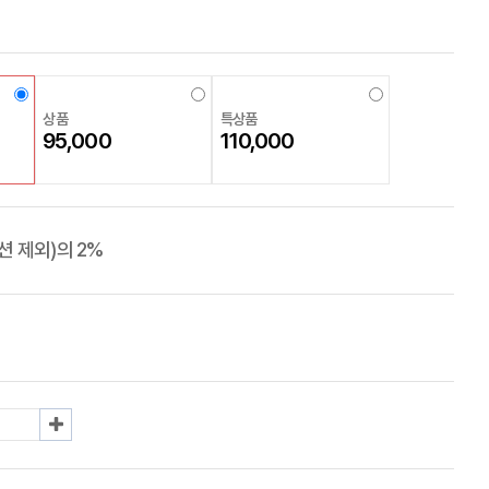
상품
특상품
95,000
110,000
 제외)의 2%