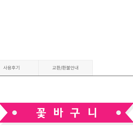
사용후기
교환/환불안내