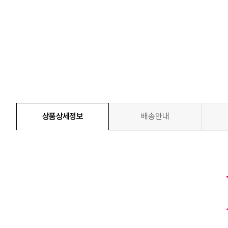
상품상세정보
배송안내