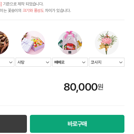
]
기준으로 제작 되었습니다.
차이는 꽃송이의
크기와 풍성도
차이가 있습니다.
80,000
원
바로구매