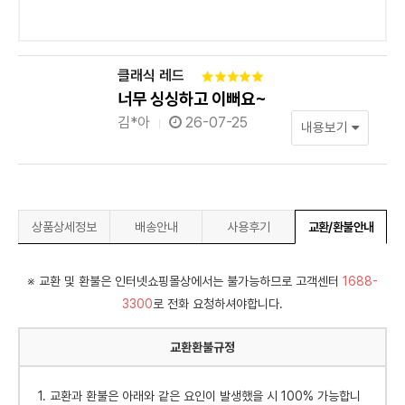
클래식 레드
너무 싱싱하고 이뻐요~
김*아
26-07-25
내용보기
상품상세정보
배송안내
사용후기
교환/환불안내
※ 교환 및 환불은 인터넷쇼핑몰상에서는 불가능하므로 고객센터
1688-
3300
로 전화 요청하셔야합니다.
교환환불규정
1. 교환과 환불은 아래와 같은 요인이 발생했을 시 100% 가능합니