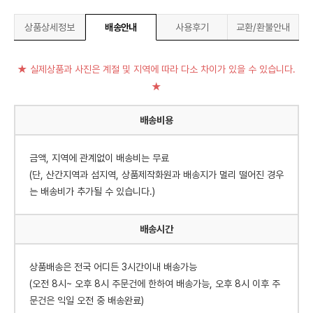
상품상세정보
배송안내
사용후기
교환/환불안내
★ 실제상품과 사진은 계절 및 지역에 따라 다소 차이가 있을 수 있습니다.
★
배송비용
금액, 지역에 관계없이 배송비는 무료
(단, 산간지역과 섬지역, 상품제작화원과 배송지가 멀리 떨어진 경우
는 배송비가 추가될 수 있습니다.)
배송시간
상품배송은 전국 어디든 3시간이내 배송가능
(오전 8시~ 오후 8시 주문건에 한하여 배송가능, 오후 8시 이후 주
문건은 익일 오전 중 배송완료)