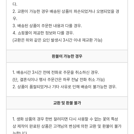
다.
2. 교환이 가능한 경우 배송된 상품이 파손되었거나 오염되었을 경
우.
3. 배송된 상품이 주문한 내용과 다를 경우.
4. 쇼핑몰이 제공한 정보와 다를 경우.
(교환은 위와 같은 요인 발생시 3시간 이내 재교환 가능)
환불이 가능한 경우
1. 배송시간 3시간 전에 전화로 주문을 취소하신 경우.
(단, 결혼식이나 행사 주문건은 하루 전날 전화 취소 가능)
2. 상품이 품절되었거나 기타 사유로 인해 배송이 불가능한 경우.
교환 및 환불 불가
1. 생화 상품의 경우 한번 잘려지면 다시 사용할 수 없는 꽃의 특성
상 제작이 완료된 상품은 고객님의 변심에 의한 교환 및 환불이 불가
능합니다.