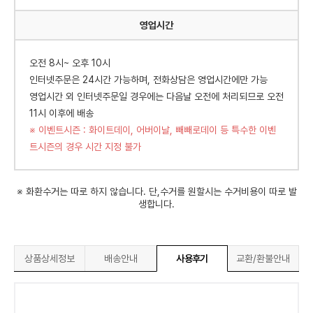
영업시간
오전 8시~ 오후 10시
인터넷주문은 24시간 가능하며, 전화상담은 영업시간에만 가능
영업시간 외 인터넷주문일 경우에는 다음날 오전에 처리되므로 오전
11시 이후에 배송
※ 이벤트시즌 : 화이트데이, 어버이날, 빼빼로데이 등 특수한 이벤
트시즌의 경우 시간 지정 불가
※ 화환수거는 따로 하지 않습니다. 단,수거를 원할시는 수거비용이 따로 발
생합니다.
상품상세정보
배송안내
사용후기
교환/환불안내