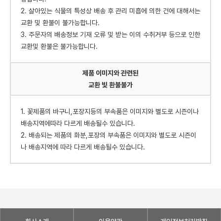
2. 살아있는 식물의 특성상 배송 후 관리 미흡에 의한 건에 대해서는
교환 및 환불이 불가능합니다.
3. 주문자의 배송정보 기재 오류 및 받는 이의 수취거부 등으로 인한
교환및 환불은 불가능합니다.
제품 이미지와 관련된
교환 빛 환불불가
1. 꽃제품의 바구니,포장지등의 부속품은 이미지와 별도로 시즌이나
배송지역에따라 다르게 배송될수 있습니다.
2. 배송되는 제품의 화분,포장의 부속품은 이미지와 별도로 시즌이
나 배송지역에 따라 다르게 배송될수 있습니다.