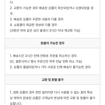
다.
2. 교환이 가능한 경우 배송된 상품이 파손되었거나 오염되었을 경
우.
3. 배송된 상품이 주문한 내용과 다를 경우.
4. 쇼핑몰이 제공한 정보와 다를 경우.
(교환은 위와 같은 요인 발생시 3시간 이내 재교환 가능)
환불이 가능한 경우
1. 배송시간 3시간 전에 전화로 주문을 취소하신 경우.
(단, 결혼식이나 행사 주문건은 하루 전날 전화 취소 가능)
2. 상품이 품절되었거나 기타 사유로 인해 배송이 불가능한 경우.
교환 및 환불 불가
1. 생화 상품의 경우 한번 잘려지면 다시 사용할 수 없는 꽃의 특성
상 제작이 완료된 상품은 고객님의 변심에 의한 교환 및 환불이 불가
능합니다.