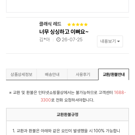
클래식 레드
너무 싱싱하고 이뻐요~
김*아
26-07-25
내용보기
상품상세정보
배송안내
사용후기
교환/환불안내
※ 교환 및 환불은 인터넷쇼핑몰상에서는 불가능하므로 고객센터
1688-
3300
로 전화 요청하셔야합니다.
교환환불규정
1. 교환과 환불은 아래와 같은 요인이 발생했을 시 100% 가능합니