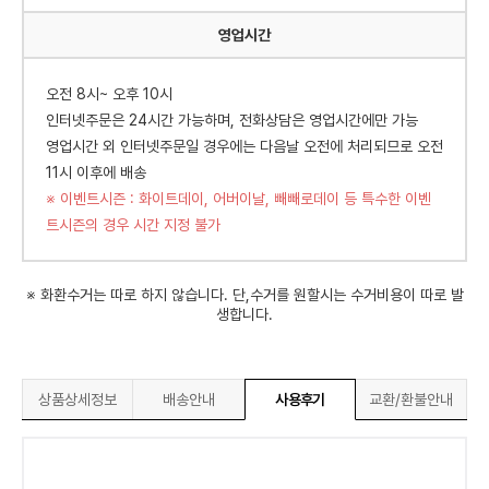
영업시간
오전 8시~ 오후 10시
인터넷주문은 24시간 가능하며, 전화상담은 영업시간에만 가능
영업시간 외 인터넷주문일 경우에는 다음날 오전에 처리되므로 오전
11시 이후에 배송
※ 이벤트시즌 : 화이트데이, 어버이날, 빼빼로데이 등 특수한 이벤
트시즌의 경우 시간 지정 불가
※ 화환수거는 따로 하지 않습니다. 단,수거를 원할시는 수거비용이 따로 발
생합니다.
상품상세정보
배송안내
사용후기
교환/환불안내