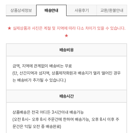
상품상세정보
배송안내
사용후기
교환/환불안내
★ 실제상품과 사진은 계절 및 지역에 따라 다소 차이가 있을 수 있습니다.
★
배송비용
금액, 지역에 관계없이 배송비는 무료
(단, 산간지역과 섬지역, 상품제작화원과 배송지가 멀리 떨어진 경우
는 배송비가 추가될 수 있습니다.)
배송시간
상품배송은 전국 어디든 3시간이내 배송가능
(오전 8시~ 오후 8시 주문건에 한하여 배송가능, 오후 8시 이후 주
문건은 익일 오전 중 배송완료)