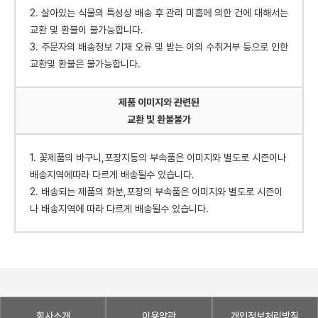
2. 살아있는 식물의 특성상 배송 후 관리 미흡에 의한 건에 대해서는
교환 및 환불이 불가능합니다.
3. 주문자의 배송정보 기재 오류 및 받는 이의 수취거부 등으로 인한
교환및 환불은 불가능합니다.
제품 이미지와 관련된
교환 빛 환불불가
1. 꽃제품의 바구니,포장지등의 부속품은 이미지와 별도로 시즌이나
배송지역에따라 다르게 배송될수 있습니다.
2. 배송되는 제품의 화분,포장의 부속품은 이미지와 별도로 시즌이
나 배송지역에 따라 다르게 배송될수 있습니다.
회사소개
이용약관
개인정보처리방침