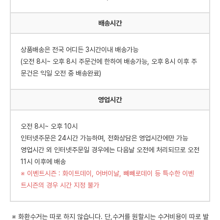
배송시간
상품배송은 전국 어디든 3시간이내 배송가능
(오전 8시~ 오후 8시 주문건에 한하여 배송가능, 오후 8시 이후 주
문건은 익일 오전 중 배송완료)
영업시간
오전 8시~ 오후 10시
인터넷주문은 24시간 가능하며, 전화상담은 영업시간에만 가능
영업시간 외 인터넷주문일 경우에는 다음날 오전에 처리되므로 오전
11시 이후에 배송
※ 이벤트시즌 : 화이트데이, 어버이날, 빼빼로데이 등 특수한 이벤
트시즌의 경우 시간 지정 불가
※ 화환수거는 따로 하지 않습니다. 단,수거를 원할시는 수거비용이 따로 발