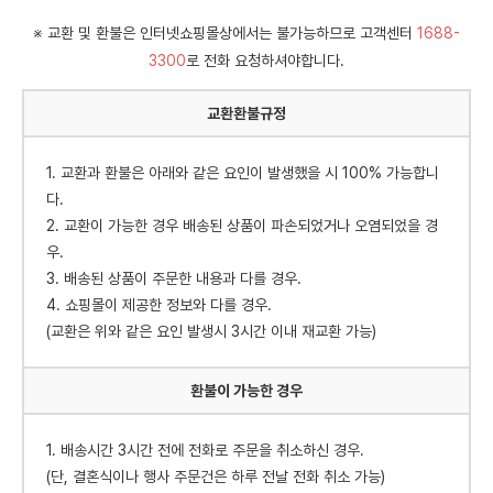
※ 교환 및 환불은 인터넷쇼핑몰상에서는 불가능하므로 고객센터
1688-
3300
로 전화 요청하셔야합니다.
교환환불규정
1. 교환과 환불은 아래와 같은 요인이 발생했을 시 100% 가능합니
다.
2. 교환이 가능한 경우 배송된 상품이 파손되었거나 오염되었을 경
우.
3. 배송된 상품이 주문한 내용과 다를 경우.
4. 쇼핑몰이 제공한 정보와 다를 경우.
(교환은 위와 같은 요인 발생시 3시간 이내 재교환 가능)
환불이 가능한 경우
1. 배송시간 3시간 전에 전화로 주문을 취소하신 경우.
(단, 결혼식이나 행사 주문건은 하루 전날 전화 취소 가능)