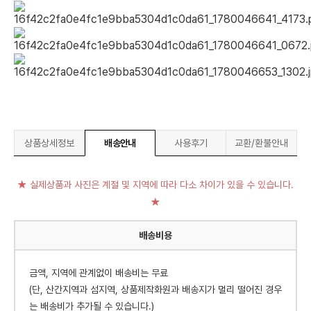
상품상세정보
배송안내
사용후기
교환/환불안내
★ 실제상품과 사진은 계절 및 지역에 따라 다소 차이가 있을 수 있습니다.
★
배송비용
금액, 지역에 관계없이 배송비는 무료
(단, 산간지역과 섬지역, 상품제작화원과 배송지가 멀리 떨어진 경우
는 배송비가 추가될 수 있습니다.)