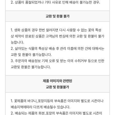
2. 상품이 품절되었거나 기타 사유로 인해 배송이 불가능한 경우.
교환 및 환불 불가
1. 생화 상품의 경우 한번 잘려지면 다시 사용할 수 없는 꽃의 특성
상 제작이 완료된 상품은 고객님의 변심에 의한 교환 및 환불이 불가
능합니다.
2. 살아있는 식물의 특성상 배송 후 관리 미흡에 의한 건에 대해서는
교환 및 환불이 불가능합니다.
3. 주문자의 배송정보 기재 오류 및 받는 이의 수취거부 등으로 인한
교환및 환불은 불가능합니다.
제품 이미지와 관련된
교환 빛 환불불가
1. 꽃제품의 바구니,포장지등의 부속품은 이미지와 별도로 시즌이나
배송지역에따라 다르게 배송될수 있습니다.
2. 배송되는 제품의 화분,포장의 부속품은 이미지와 별도로 시즌이