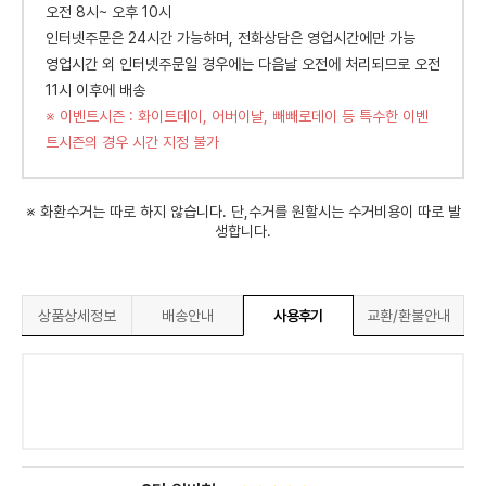
오전 8시~ 오후 10시
인터넷주문은 24시간 가능하며, 전화상담은 영업시간에만 가능
영업시간 외 인터넷주문일 경우에는 다음날 오전에 처리되므로 오전
11시 이후에 배송
※ 이벤트시즌 : 화이트데이, 어버이날, 빼빼로데이 등 특수한 이벤
트시즌의 경우 시간 지정 불가
※ 화환수거는 따로 하지 않습니다. 단,수거를 원할시는 수거비용이 따로 발
생합니다.
상품상세정보
배송안내
사용후기
교환/환불안내