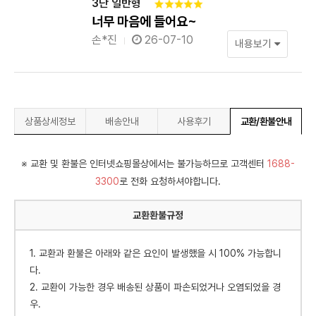
3단 일반형
너무 마음에 들어요~
손*진
26-07-10
내용보기
상품상세정보
배송안내
사용후기
교환/환불안내
※ 교환 및 환불은 인터넷쇼핑몰상에서는 불가능하므로 고객센터
1688-
3300
로 전화 요청하셔야합니다.
교환환불규정
1. 교환과 환불은 아래와 같은 요인이 발생했을 시 100% 가능합니
다.
2. 교환이 가능한 경우 배송된 상품이 파손되었거나 오염되었을 경
우.