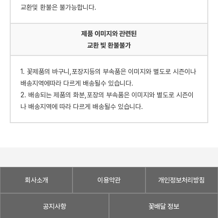
교환및 환불은 불가능합니다.
제품 이미지와 관련된
교환 빛 환불불가
1. 꽃제품의 바구니,포장지등의 부속품은 이미지와 별도로 시즌이나
배송지역에따라 다르게 배송될수 있습니다.
2. 배송되는 제품의 화분,포장의 부속품은 이미지와 별도로 시즌이
나 배송지역에 따라 다르게 배송될수 있습니다.
회사소개
이용약관
개인정보처리방침
공지사항
꽃배달 정보