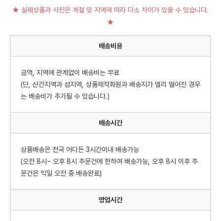
★ 실제상품과 사진은 계절 및 지역에 따라 다소 차이가 있을 수 있습니다.
★
배송비용
금액, 지역에 관계없이 배송비는 무료
(단, 산간지역과 섬지역, 상품제작화원과 배송지가 멀리 떨어진 경우
는 배송비가 추가될 수 있습니다.)
배송시간
상품배송은 전국 어디든 3시간이내 배송가능
(오전 8시~ 오후 8시 주문건에 한하여 배송가능, 오후 8시 이후 주
문건은 익일 오전 중 배송완료)
영업시간