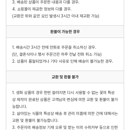
3. 배송된 상품이 주문한 내용과 다를 경우.
4. 쇼핑몰이 제공한 정보와 다를 경우.
(교환은 위와 같은 요인 발생시 3시간 이내 재교환 가능)
환불이 가능한 경우
1. 배송시간 3시간 전에 전화로 주문을 취소하신 경우.
(단, 결혼식이나 행사 주문건은 하루 전날 전화 취소 가능)
2. 상품이 품절되었거나 기타 사유로 인해 배송이 불가능한 경우.
교환 및 환불 불가
1. 생화 상품의 경우 한번 잘려지면 다시 사용할 수 없는 꽃의 특성
상 제작이 완료된 상품은 고객님의 변심에 의한 교환 및 환불이 불가
능합니다.
2. 살아있는 식물의 특성상 배송 후 관리 미흡에 의한 건에 대해서는
교환 및 환불이 불가능합니다.
3. 주문자의 배송정보 기재 오류 및 받는 이의 수취거부 등으로 인한