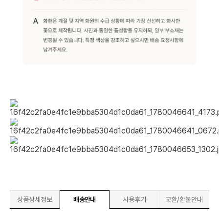
상품상세정보
배송안내
사용후기
교환/환불안내