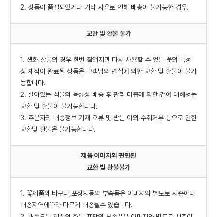
2. 상품이 품절되었거나 기타 사유로 인해 배송이 불가능한 경우.
교환 및 환불 불가
1. 생화 상품의 경우 한번 잘려지면 다시 사용할 수 없는 꽃의 특성
상 제작이 완료된 상품은 고객님의 변심에 의한 교환 및 환불이 불가
능합니다.
2. 살아있는 식물의 특성상 배송 후 관리 미흡에 의한 건에 대해서는
교환 및 환불이 불가능합니다.
3. 주문자의 배송정보 기재 오류 및 받는 이의 수취거부 등으로 인한
교환및 환불은 불가능합니다.
제품 이미지와 관련된
교환 빛 환불불가
1. 꽃제품의 바구니,포장지등의 부속품은 이미지와 별도로 시즌이나
배송지역에따라 다르게 배송될수 있습니다.
2. 배송되는 제품의 화분,포장의 부속품은 이미지와 별도로 시즌이