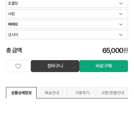
65,000
총 금액
원
장바구니
바로구매
상품상세정보
배송안내
사용후기
교환/환불안내