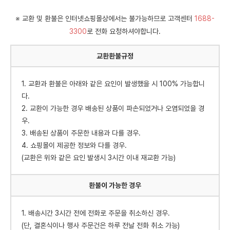
※ 교환 및 환불은 인터넷쇼핑몰상에서는 불가능하므로 고객센터
1688-
3300
로 전화 요청하셔야합니다.
교환환불규정
1. 교환과 환불은 아래와 같은 요인이 발생했을 시 100% 가능합니
다.
2. 교환이 가능한 경우 배송된 상품이 파손되었거나 오염되었을 경
우.
3. 배송된 상품이 주문한 내용과 다를 경우.
4. 쇼핑몰이 제공한 정보와 다를 경우.
(교환은 위와 같은 요인 발생시 3시간 이내 재교환 가능)
환불이 가능한 경우
1. 배송시간 3시간 전에 전화로 주문을 취소하신 경우.
(단, 결혼식이나 행사 주문건은 하루 전날 전화 취소 가능)