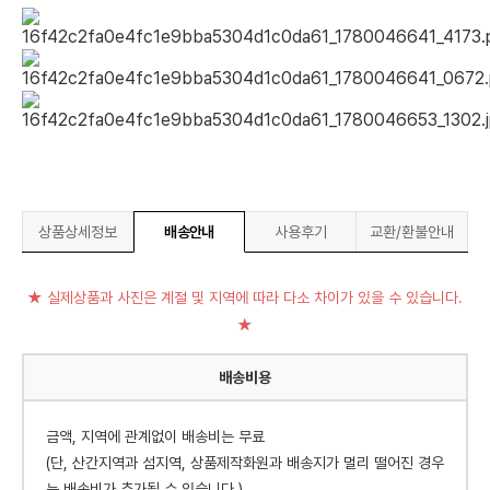
상품상세정보
배송안내
사용후기
교환/환불안내
★ 실제상품과 사진은 계절 및 지역에 따라 다소 차이가 있을 수 있습니다.
★
배송비용
금액, 지역에 관계없이 배송비는 무료
(단, 산간지역과 섬지역, 상품제작화원과 배송지가 멀리 떨어진 경우
는 배송비가 추가될 수 있습니다.)