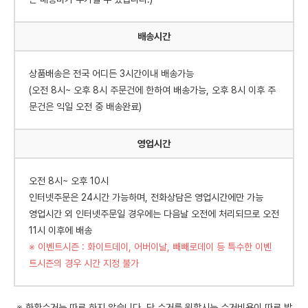
배송시간
상품배송은 전국 어디든 3시간이내 배송가능
(오전 8시~ 오후 8시 주문건에 한하여 배송가능, 오후 8시 이후 주
문건은 익일 오전 중 배송완료)
영업시간
오전 8시~ 오후 10시
인터넷주문은 24시간 가능하며, 전화상담은 영업시간에만 가능
영업시간 외 인터넷주문일 경우에는 다음날 오전에 처리되므로 오전
11시 이후에 배송
※ 이벤트시즌 : 화이트데이, 어버이날, 빼빼로데이 등 특수한 이벤
트시즌의 경우 시간 지정 불가
※ 화환수거는 따로 하지 않습니다. 단,수거를 원할시는 수거비용이 따로 발