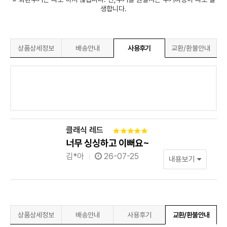
생합니다.
상품상세정보
배송안내
사용후기
교환/환불안내
클래식 레드
너무 싱싱하고 이뻐요~
김*아
26-07-25
내용보기
상품상세정보
배송안내
사용후기
교환/환불안내