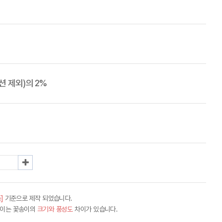
 제외)의 2%
]
기준으로 제작 되었습니다.
차이는 꽃송이의
크기와 풍성도
차이가 있습니다.