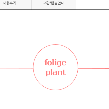
사용후기
교환/환불안내