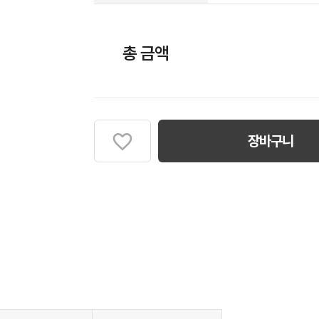
총 금액
장바구니