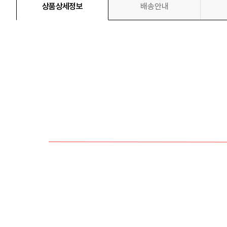
상품상세정보
배송안내