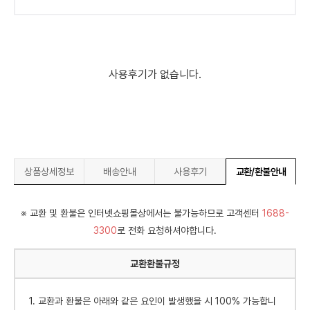
사용후기가 없습니다.
상품상세정보
배송안내
사용후기
교환/환불안내
※ 교환 및 환불은 인터넷쇼핑몰상에서는 불가능하므로 고객센터
1688-
3300
로 전화 요청하셔야합니다.
교환환불규정
1. 교환과 환불은 아래와 같은 요인이 발생했을 시 100% 가능합니