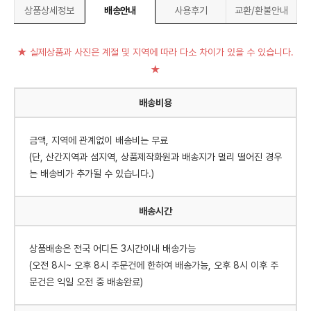
상품상세정보
배송안내
사용후기
교환/환불안내
★ 실제상품과 사진은 계절 및 지역에 따라 다소 차이가 있을 수 있습니다.
★
배송비용
금액, 지역에 관계없이 배송비는 무료
(단, 산간지역과 섬지역, 상품제작화원과 배송지가 멀리 떨어진 경우
는 배송비가 추가될 수 있습니다.)
배송시간
상품배송은 전국 어디든 3시간이내 배송가능
(오전 8시~ 오후 8시 주문건에 한하여 배송가능, 오후 8시 이후 주
문건은 익일 오전 중 배송완료)