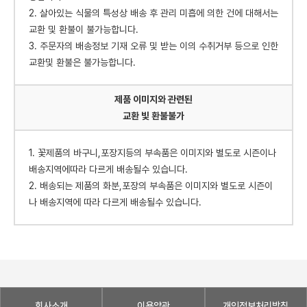
2. 살아있는 식물의 특성상 배송 후 관리 미흡에 의한 건에 대해서는
교환 및 환불이 불가능합니다.
3. 주문자의 배송정보 기재 오류 및 받는 이의 수취거부 등으로 인한
교환및 환불은 불가능합니다.
제품 이미지와 관련된
교환 빛 환불불가
1. 꽃제품의 바구니,포장지등의 부속품은 이미지와 별도로 시즌이나
배송지역에따라 다르게 배송될수 있습니다.
2. 배송되는 제품의 화분,포장의 부속품은 이미지와 별도로 시즌이
나 배송지역에 따라 다르게 배송될수 있습니다.
회사소개
이용약관
개인정보처리방침