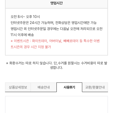
영업시간
오전 8시~ 오후 10시
인터넷주문은 24시간 가능하며, 전화상담은 영업시간에만 가능
영업시간 외 인터넷주문일 경우에는 다음날 오전에 처리되므로 오전
11시 이후에 배송
※ 이벤트시즌 : 화이트데이, 어버이날, 빼빼로데이 등 특수한 이벤
트시즌의 경우 시간 지정 불가
※ 화환수거는 따로 하지 않습니다. 단,수거를 원할시는 수거비용이 따로 발
생합니다.
상품상세정보
배송안내
사용후기
교환/환불안내