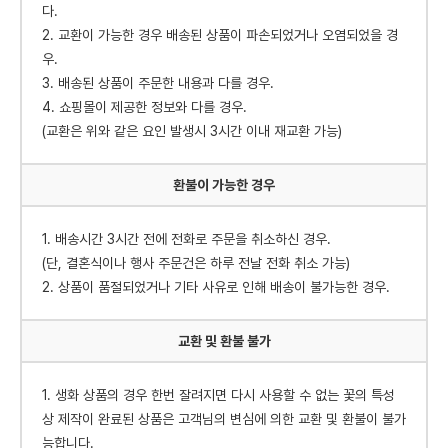
다.
2. 교환이 가능한 경우 배송된 상품이 파손되었거나 오염되었을 경
우.
3. 배송된 상품이 주문한 내용과 다를 경우.
4. 쇼핑몰이 제공한 정보와 다를 경우.
(교환은 위와 같은 요인 발생시 3시간 이내 재교환 가능)
환불이 가능한 경우
1. 배송시간 3시간 전에 전화로 주문을 취소하신 경우.
(단, 결혼식이나 행사 주문건은 하루 전날 전화 취소 가능)
2. 상품이 품절되었거나 기타 사유로 인해 배송이 불가능한 경우.
교환 및 환불 불가
1. 생화 상품의 경우 한번 잘려지면 다시 사용할 수 없는 꽃의 특성
상 제작이 완료된 상품은 고객님의 변심에 의한 교환 및 환불이 불가
능합니다.