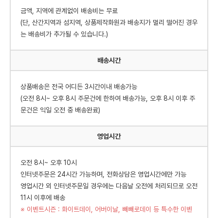
금액, 지역에 관계없이 배송비는 무료
(단, 산간지역과 섬지역, 상품제작화원과 배송지가 멀리 떨어진 경우
는 배송비가 추가될 수 있습니다.)
배송시간
상품배송은 전국 어디든 3시간이내 배송가능
(오전 8시~ 오후 8시 주문건에 한하여 배송가능, 오후 8시 이후 주
문건은 익일 오전 중 배송완료)
영업시간
오전 8시~ 오후 10시
인터넷주문은 24시간 가능하며, 전화상담은 영업시간에만 가능
영업시간 외 인터넷주문일 경우에는 다음날 오전에 처리되므로 오전
11시 이후에 배송
※ 이벤트시즌 : 화이트데이, 어버이날, 빼빼로데이 등 특수한 이벤