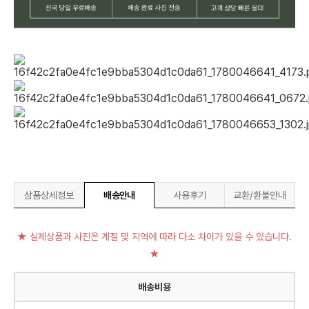
상품상세정보
배송안내
사용후기
교환/환불안내
★ 실제상품과 사진은 계절 및 지역에 따라 다소 차이가 있을 수 있습니다.
★
배송비용