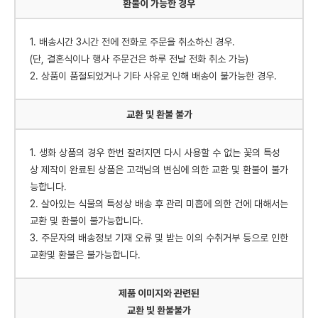
환불이 가능한 경우
1. 배송시간 3시간 전에 전화로 주문을 취소하신 경우.
(단, 결혼식이나 행사 주문건은 하루 전날 전화 취소 가능)
2. 상품이 품절되었거나 기타 사유로 인해 배송이 불가능한 경우.
교환 및 환불 불가
1. 생화 상품의 경우 한번 잘려지면 다시 사용할 수 없는 꽃의 특성
상 제작이 완료된 상품은 고객님의 변심에 의한 교환 및 환불이 불가
능합니다.
2. 살아있는 식물의 특성상 배송 후 관리 미흡에 의한 건에 대해서는
교환 및 환불이 불가능합니다.
3. 주문자의 배송정보 기재 오류 및 받는 이의 수취거부 등으로 인한
교환및 환불은 불가능합니다.
제품 이미지와 관련된
교환 빛 환불불가