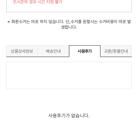
트시즌의 경우 시간 지정 불가
※ 화환수거는 따로 하지 않습니다. 단,수거를 원할시는 수거비용이 따로 발
생합니다.
상품상세정보
배송안내
사용후기
교환/환불안내
사용후기가 없습니다.