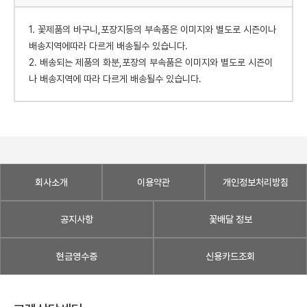
1. 꽃제품의 바구니,포장지등의 부속품은 이미지와 별도로 시즌이나
배송지역에따라 다르게 배송될수 있습니다.
2. 배송되는 제품의 화분,포장의 부속품은 이미지와 별도로 시즌이
나 배송지역에 따라 다르게 배송될수 있습니다.
회사소개
이용약관
개인정보처리방침
공지사항
꽃배달 정보
현금영수증
신용카드조회