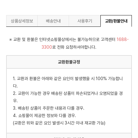
상품상세정보
배송안내
사용후기
교환/환불안내
※ 교환 및 환불은 인터넷쇼핑몰상에서는 불가능하므로 고객센터
1688-
3300
로 전화 요청하셔야합니다.
교환환불규정
1. 교환과 환불은 아래와 같은 요인이 발생했을 시 100% 가능합니
다.
2. 교환이 가능한 경우 배송된 상품이 파손되었거나 오염되었을 경
우.
3. 배송된 상품이 주문한 내용과 다를 경우.
4. 쇼핑몰이 제공한 정보와 다를 경우.
(교환은 위와 같은 요인 발생시 3시간 이내 재교환 가능)