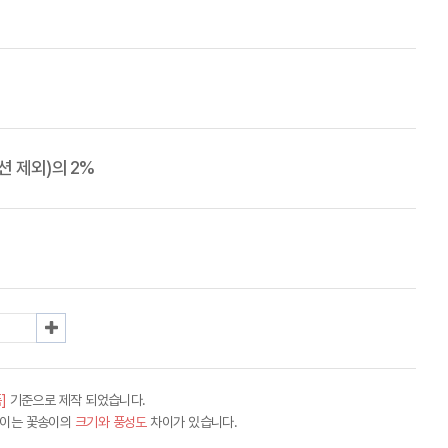
 제외)의 2%
]
기준으로 제작 되었습니다.
차이는 꽃송이의
크기와 풍성도
차이가 있습니다.