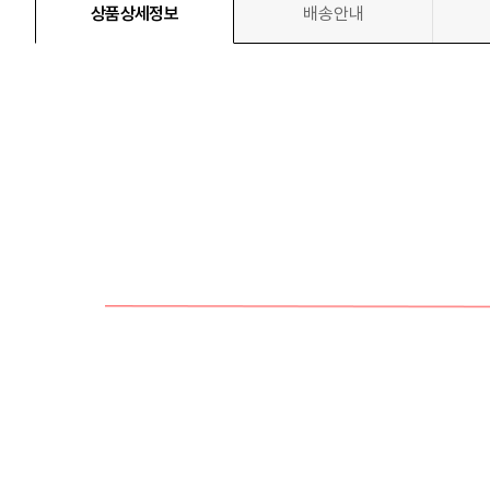
상품상세정보
배송안내