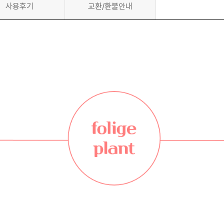
사용후기
교환/환불안내