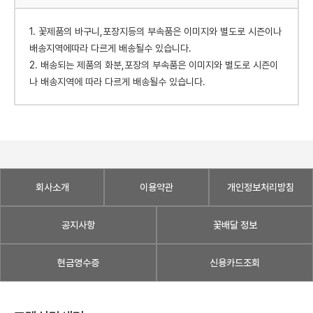
1. 꽃제품의 바구니,포장지등의 부속품은 이미지와 별도로 시즌이나
배송지역에따라 다르게 배송될수 있습니다.
2. 배송되는 제품의 화분,포장의 부속품은 이미지와 별도로 시즌이
나 배송지역에 따라 다르게 배송될수 있습니다.
회사소개
이용약관
개인정보처리방침
공지사항
꽃배달 정보
현금영수증
신용카드조회