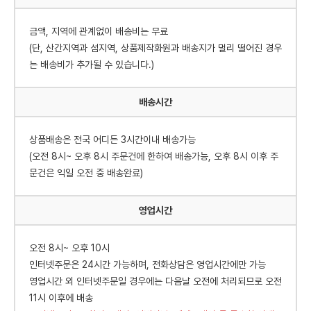
금액, 지역에 관계없이 배송비는 무료
(단, 산간지역과 섬지역, 상품제작화원과 배송지가 멀리 떨어진 경우
는 배송비가 추가될 수 있습니다.)
배송시간
상품배송은 전국 어디든 3시간이내 배송가능
(오전 8시~ 오후 8시 주문건에 한하여 배송가능, 오후 8시 이후 주
문건은 익일 오전 중 배송완료)
영업시간
오전 8시~ 오후 10시
인터넷주문은 24시간 가능하며, 전화상담은 영업시간에만 가능
영업시간 외 인터넷주문일 경우에는 다음날 오전에 처리되므로 오전
11시 이후에 배송