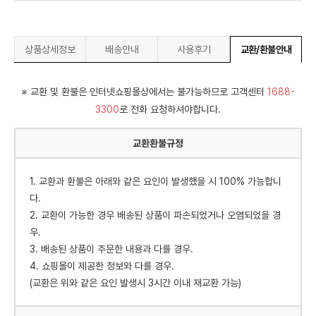
상품상세정보
배송안내
사용후기
교환/환불안내
※ 교환 및 환불은 인터넷쇼핑몰상에서는 불가능하므로 고객센터
1688-
3300
로 전화 요청하셔야합니다.
교환환불규정
1. 교환과 환불은 아래와 같은 요인이 발생했을 시 100% 가능합니
다.
2. 교환이 가능한 경우 배송된 상품이 파손되었거나 오염되었을 경
우.
3. 배송된 상품이 주문한 내용과 다를 경우.
4. 쇼핑몰이 제공한 정보와 다를 경우.
(교환은 위와 같은 요인 발생시 3시간 이내 재교환 가능)