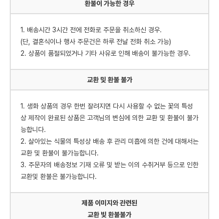
환불이 가능한 경우
1. 배송시간 3시간 전에 전화로 주문을 취소하신 경우.
(단, 결혼식이나 행사 주문건은 하루 전날 전화 취소 가능)
2. 상품이 품절되었거나 기타 사유로 인해 배송이 불가능한 경우.
교환 및 환불 불가
1. 생화 상품의 경우 한번 잘려지면 다시 사용할 수 없는 꽃의 특성
상 제작이 완료된 상품은 고객님의 변심에 의한 교환 및 환불이 불가
능합니다.
2. 살아있는 식물의 특성상 배송 후 관리 미흡에 의한 건에 대해서는
교환 및 환불이 불가능합니다.
3. 주문자의 배송정보 기재 오류 및 받는 이의 수취거부 등으로 인한
교환및 환불은 불가능합니다.
제품 이미지와 관련된
교환 빛 환불불가