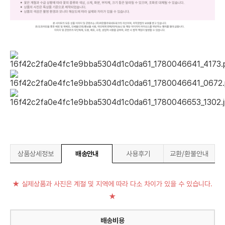
상품상세정보
배송안내
사용후기
교환/환불안내
★ 실제상품과 사진은 계절 및 지역에 따라 다소 차이가 있을 수 있습니다.
★
배송비용