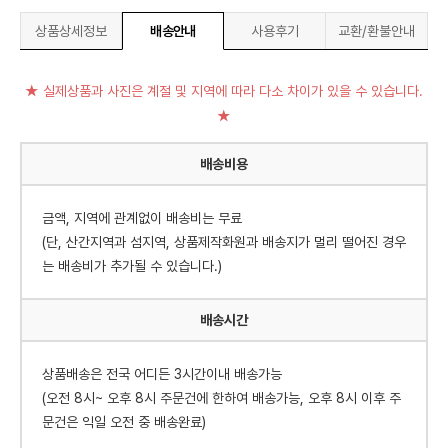
상품상세정보
배송안내
사용후기
교환/환불안내
★ 실제상품과 사진은 계절 및 지역에 따라 다소 차이가 있을 수 있습니다.
★
배송비용
금액, 지역에 관계없이 배송비는 무료
(단, 산간지역과 섬지역, 상품제작화원과 배송지가 멀리 떨어진 경우
는 배송비가 추가될 수 있습니다.)
배송시간
상품배송은 전국 어디든 3시간이내 배송가능
(오전 8시~ 오후 8시 주문건에 한하여 배송가능, 오후 8시 이후 주
문건은 익일 오전 중 배송완료)