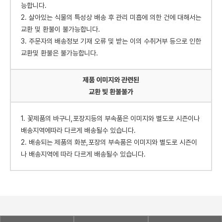
능합니다.
2. 살아있는 식물의 특성상 배송 후 관리 미흡에 의한 건에 대해서는
교환 및 환불이 불가능합니다.
3. 주문자의 배송정보 기재 오류 및 받는 이의 수취거부 등으로 인한
교환및 환불은 불가능합니다.
제품 이미지와 관련된
교환 빛 환불불가
1. 꽃제품의 바구니,포장지등의 부속품은 이미지와 별도로 시즌이나
배송지역에따라 다르게 배송될수 있습니다.
2. 배송되는 제품의 화분,포장의 부속품은 이미지와 별도로 시즌이
나 배송지역에 따라 다르게 배송될수 있습니다.