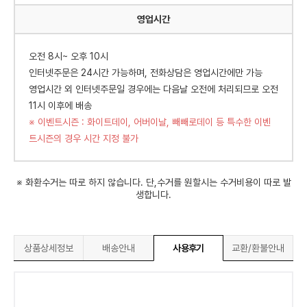
영업시간
오전 8시~ 오후 10시
인터넷주문은 24시간 가능하며, 전화상담은 영업시간에만 가능
영업시간 외 인터넷주문일 경우에는 다음날 오전에 처리되므로 오전
11시 이후에 배송
※ 이벤트시즌 : 화이트데이, 어버이날, 빼빼로데이 등 특수한 이벤
트시즌의 경우 시간 지정 불가
※ 화환수거는 따로 하지 않습니다. 단,수거를 원할시는 수거비용이 따로 발
생합니다.
상품상세정보
배송안내
사용후기
교환/환불안내