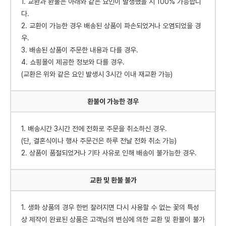
1. 교환과 환불은 아래와 같은 요인이 발생했을 시 100% 가능합니
다.
2. 교환이 가능한 경우 배송된 상품이 파손되었거나 오염되었을 경
우.
3. 배송된 상품이 주문한 내용과 다를 경우.
4. 쇼핑몰이 제공한 정보와 다를 경우.
(교환은 위와 같은 요인 발생시 3시간 이내 재교환 가능)
환불이 가능한 경우
1. 배송시간 3시간 전에 전화로 주문을 취소하신 경우.
(단, 결혼식이나 행사 주문건은 하루 전날 전화 취소 가능)
2. 상품이 품절되었거나 기타 사유로 인해 배송이 불가능한 경우.
교환 및 환불 불가
1. 생화 상품의 경우 한번 잘려지면 다시 사용할 수 없는 꽃의 특성
상 제작이 완료된 상품은 고객님의 변심에 의한 교환 및 환불이 불가