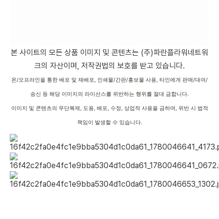
본 사이트의 모든 상품 이미지 및 콘텐츠는 (주)파란플라워네트워
크의 자산이며, 저작권법의 보호를 받고 있습니다.
온/오프라인을 통한 배포 및 재배포, 인쇄물/간판/홍보물 사용, 타인에게 판매/대여/
송신 등 해당 이미지의 라이선스를 위반하는 행위를 절대 금합니다.
이미지 및 콘텐츠의 무단복제, 도용, 배포, 수정, 상업적 사용을 금하며, 위반 시 법적
책임이 발생할 수 있습니다.