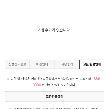
사용후기가 없습니다.
상품상세정보
배송안내
사용후기
교환/환불안내
※ 교환 및 환불은 인터넷쇼핑몰상에서는 불가능하므로 고객센터
1688-
3300
로 전화 요청하셔야합니다.
교환환불규정