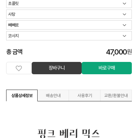
47,000
총 금액
원
장바구니
바로구매
상품상세정보
배송안내
사용후기
교환/환불안내