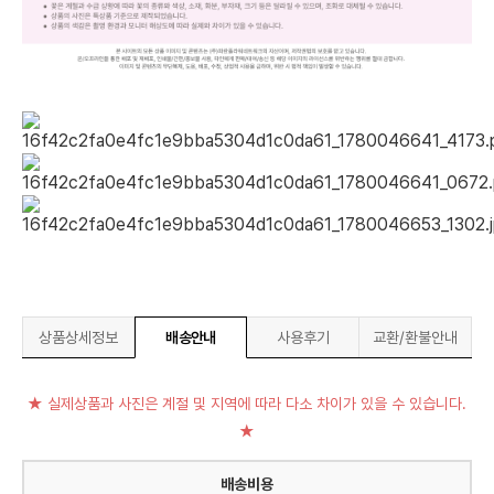
상품상세정보
배송안내
사용후기
교환/환불안내
★ 실제상품과 사진은 계절 및 지역에 따라 다소 차이가 있을 수 있습니다.
★
배송비용