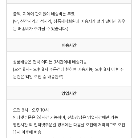
금액, 지역에 관계없이 배송비는 무료
(단, 산간지역과 섬지역, 상품제작화원과 배송지가 멀리 떨어진 경우
는 배송비가 추가될 수 있습니다.)
배송시간
상품배송은 전국 어디든 3시간이내 배송가능
(오전 8시~ 오후 8시 주문건에 한하여 배송가능, 오후 8시 이후 주
문건은 익일 오전 중 배송완료)
영업시간
오전 8시~ 오후 10시
인터넷주문은 24시간 가능하며, 전화상담은 영업시간에만 가능
영업시간 외 인터넷주문일 경우에는 다음날 오전에 처리되므로 오전
11시 이후에 배송