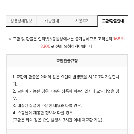
상품상세정보
배송안내
사용후기
교환/환불안내
※ 교환 및 환불은 인터넷쇼핑몰상에서는 불가능하므로 고객센터
1688-
3300
로 전화 요청하셔야합니다.
교환환불규정
1. 교환과 환불은 아래와 같은 요인이 발생했을 시 100% 가능합니
다.
2. 교환이 가능한 경우 배송된 상품이 파손되었거나 오염되었을 경
우.
3. 배송된 상품이 주문한 내용과 다를 경우.
4. 쇼핑몰이 제공한 정보와 다를 경우.
(교환은 위와 같은 요인 발생시 3시간 이내 재교환 가능)