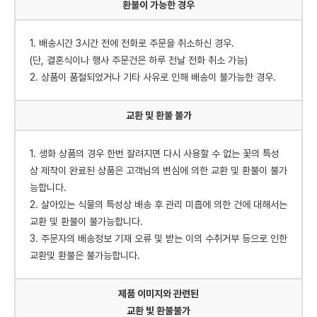
환불이 가능한 경우
1. 배송시간 3시간 전에 전화로 주문을 취소하신 경우.
(단, 결혼식이나 행사 주문건은 하루 전날 전화 취소 가능)
2. 상품이 품절되었거나 기타 사유로 인해 배송이 불가능한 경우.
교환 및 환불 불가
1. 생화 상품의 경우 한번 잘려지면 다시 사용할 수 없는 꽃의 특성
상 제작이 완료된 상품은 고객님의 변심에 의한 교환 및 환불이 불가
능합니다.
2. 살아있는 식물의 특성상 배송 후 관리 미흡에 의한 건에 대해서는
교환 및 환불이 불가능합니다.
3. 주문자의 배송정보 기재 오류 및 받는 이의 수취거부 등으로 인한
교환및 환불은 불가능합니다.
제품 이미지와 관련된
교환 빛 환불불가