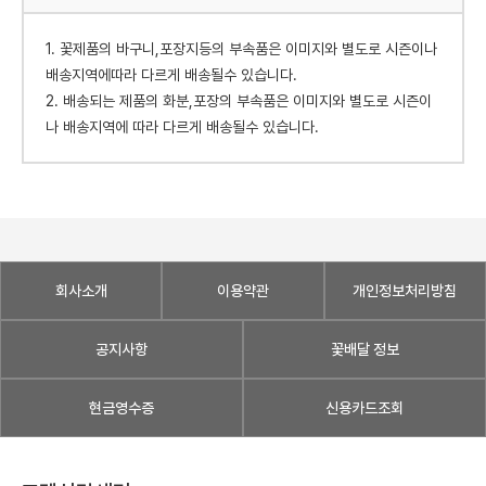
1. 꽃제품의 바구니,포장지등의 부속품은 이미지와 별도로 시즌이나
배송지역에따라 다르게 배송될수 있습니다.
2. 배송되는 제품의 화분,포장의 부속품은 이미지와 별도로 시즌이
나 배송지역에 따라 다르게 배송될수 있습니다.
회사소개
이용약관
개인정보처리방침
공지사항
꽃배달 정보
현금영수증
신용카드조회