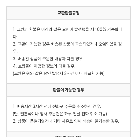
교환환불규정
1. 교환과 환불은 아래와 같은 요인이 발생했을 시 100% 가능합니
다.
2. 교환이 가능한 경우 배송된 상품이 파손되었거나 오염되었을 경
우.
3. 배송된 상품이 주문한 내용과 다를 경우.
4. 쇼핑몰이 제공한 정보와 다를 경우.
(교환은 위와 같은 요인 발생시 3시간 이내 재교환 가능)
환불이 가능한 경우
1. 배송시간 3시간 전에 전화로 주문을 취소하신 경우.
(단, 결혼식이나 행사 주문건은 하루 전날 전화 취소 가능)
2. 상품이 품절되었거나 기타 사유로 인해 배송이 불가능한 경우.