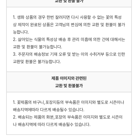
교환 및 환불 불가
1. 생화 상품의 경우 한번 잘려지면 다시 사용할 수 없는 꽃의 특성
상 제작이 완료된 상품은 고객님의 변심에 의한 교환 및 환불이 불가
능합니다.
2. 살아있는 식물의 특성상 배송 후 관리 미흡에 의한 건에 대해서는
교환 및 환불이 불가능합니다.
3. 주문자의 배송정보 기재 오류 및 받는 이의 수취거부 등으로 인한
교환및 환불은 불가능합니다.
제품 이미지와 관련된
교환 빛 환불불가
1. 꽃제품의 바구니,포장지등의 부속품은 이미지와 별도로 시즌이나
배송지역에따라 다르게 배송될수 있습니다.
2. 배송되는 제품의 화분,포장의 부속품은 이미지와 별도로 시즌이
나 배송지역에 따라 다르게 배송될수 있습니다.