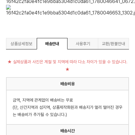
상품상세정보
배송안내
사용후기
교환/환불안내
★ 실제상품과 사진은 계절 및 지역에 따라 다소 차이가 있을 수 있습니다.
★
배송비용
금액, 지역에 관계없이 배송비는 무료
(단, 산간지역과 섬지역, 상품제작화원과 배송지가 멀리 떨어진 경우
는 배송비가 추가될 수 있습니다.)
배송시간