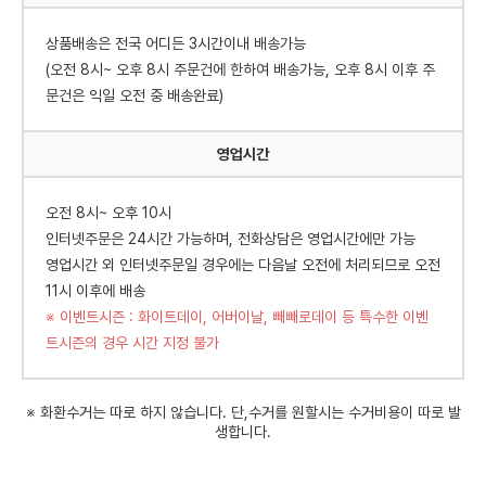
상품배송은 전국 어디든 3시간이내 배송가능
(오전 8시~ 오후 8시 주문건에 한하여 배송가능, 오후 8시 이후 주
문건은 익일 오전 중 배송완료)
영업시간
오전 8시~ 오후 10시
인터넷주문은 24시간 가능하며, 전화상담은 영업시간에만 가능
영업시간 외 인터넷주문일 경우에는 다음날 오전에 처리되므로 오전
11시 이후에 배송
※ 이벤트시즌 : 화이트데이, 어버이날, 빼빼로데이 등 특수한 이벤
트시즌의 경우 시간 지정 불가
※ 화환수거는 따로 하지 않습니다. 단,수거를 원할시는 수거비용이 따로 발
생합니다.