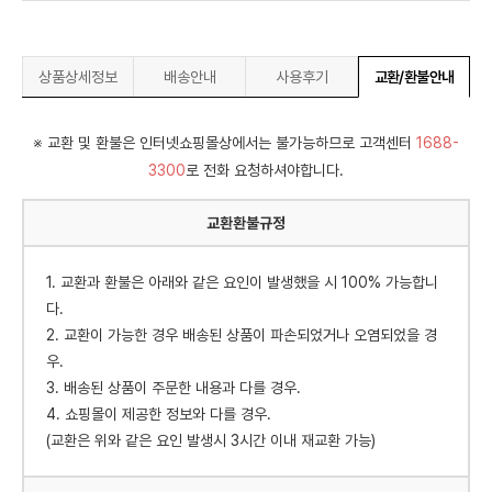
상품상세정보
배송안내
사용후기
교환/환불안내
※ 교환 및 환불은 인터넷쇼핑몰상에서는 불가능하므로 고객센터
1688-
3300
로 전화 요청하셔야합니다.
교환환불규정
1. 교환과 환불은 아래와 같은 요인이 발생했을 시 100% 가능합니
다.
2. 교환이 가능한 경우 배송된 상품이 파손되었거나 오염되었을 경
우.
3. 배송된 상품이 주문한 내용과 다를 경우.
4. 쇼핑몰이 제공한 정보와 다를 경우.
(교환은 위와 같은 요인 발생시 3시간 이내 재교환 가능)