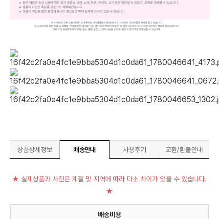
상품상세정보
배송안내
사용후기
교환/환불안내
★ 실제상품과 사진은 계절 및 지역에 따라 다소 차이가 있을 수 있습니다.
★
배송비용