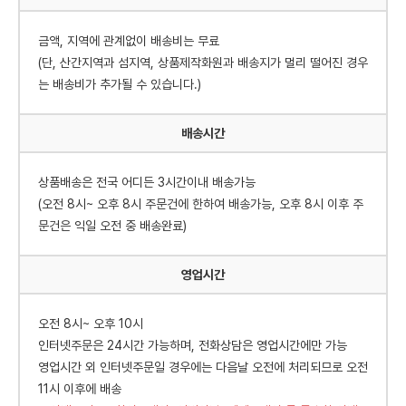
금액, 지역에 관계없이 배송비는 무료
(단, 산간지역과 섬지역, 상품제작화원과 배송지가 멀리 떨어진 경우
는 배송비가 추가될 수 있습니다.)
배송시간
상품배송은 전국 어디든 3시간이내 배송가능
(오전 8시~ 오후 8시 주문건에 한하여 배송가능, 오후 8시 이후 주
문건은 익일 오전 중 배송완료)
영업시간
오전 8시~ 오후 10시
인터넷주문은 24시간 가능하며, 전화상담은 영업시간에만 가능
영업시간 외 인터넷주문일 경우에는 다음날 오전에 처리되므로 오전
11시 이후에 배송