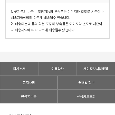
1. 꽃제품의 바구니,포장지등의 부속품은 이미지와 별도로 시즌이나
배송지역에따라 다르게 배송될수 있습니다.
2. 배송되는 제품의 화분,포장의 부속품은 이미지와 별도로 시즌이
나 배송지역에 따라 다르게 배송될수 있습니다.
회사소개
이용약관
개인정보처리방침
공지사항
꽃배달 정보
현금영수증
신용카드조회