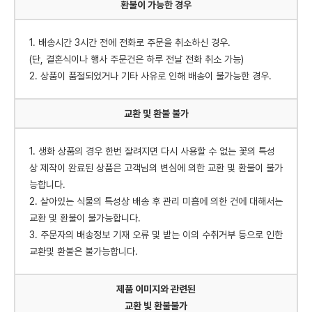
환불이 가능한 경우
1. 배송시간 3시간 전에 전화로 주문을 취소하신 경우.
(단, 결혼식이나 행사 주문건은 하루 전날 전화 취소 가능)
2. 상품이 품절되었거나 기타 사유로 인해 배송이 불가능한 경우.
교환 및 환불 불가
1. 생화 상품의 경우 한번 잘려지면 다시 사용할 수 없는 꽃의 특성
상 제작이 완료된 상품은 고객님의 변심에 의한 교환 및 환불이 불가
능합니다.
2. 살아있는 식물의 특성상 배송 후 관리 미흡에 의한 건에 대해서는
교환 및 환불이 불가능합니다.
3. 주문자의 배송정보 기재 오류 및 받는 이의 수취거부 등으로 인한
교환및 환불은 불가능합니다.
제품 이미지와 관련된
교환 빛 환불불가