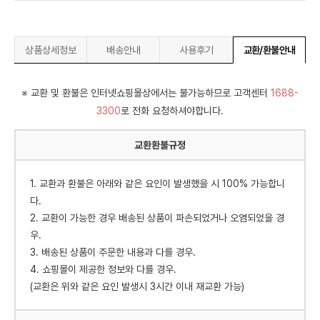
상품상세정보
배송안내
사용후기
교환/환불안내
※ 교환 및 환불은 인터넷쇼핑몰상에서는 불가능하므로 고객센터
1688-
3300
로 전화 요청하셔야합니다.
교환환불규정
1. 교환과 환불은 아래와 같은 요인이 발생했을 시 100% 가능합니
다.
2. 교환이 가능한 경우 배송된 상품이 파손되었거나 오염되었을 경
우.
3. 배송된 상품이 주문한 내용과 다를 경우.
4. 쇼핑몰이 제공한 정보와 다를 경우.
(교환은 위와 같은 요인 발생시 3시간 이내 재교환 가능)