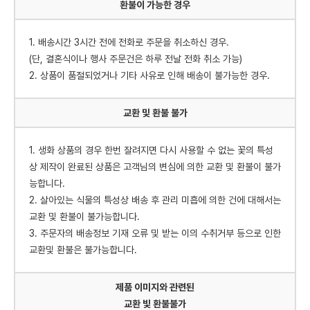
환불이 가능한 경우
1. 배송시간 3시간 전에 전화로 주문을 취소하신 경우.
(단, 결혼식이나 행사 주문건은 하루 전날 전화 취소 가능)
2. 상품이 품절되었거나 기타 사유로 인해 배송이 불가능한 경우.
교환 및 환불 불가
1. 생화 상품의 경우 한번 잘려지면 다시 사용할 수 없는 꽃의 특성
상 제작이 완료된 상품은 고객님의 변심에 의한 교환 및 환불이 불가
능합니다.
2. 살아있는 식물의 특성상 배송 후 관리 미흡에 의한 건에 대해서는
교환 및 환불이 불가능합니다.
3. 주문자의 배송정보 기재 오류 및 받는 이의 수취거부 등으로 인한
교환및 환불은 불가능합니다.
제품 이미지와 관련된
교환 빛 환불불가