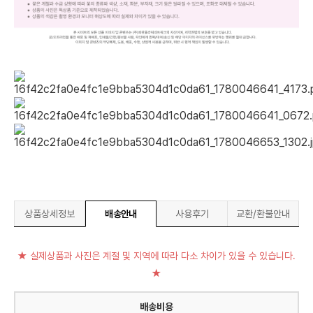
상품상세정보
배송안내
사용후기
교환/환불안내
★ 실제상품과 사진은 계절 및 지역에 따라 다소 차이가 있을 수 있습니다.
★
배송비용