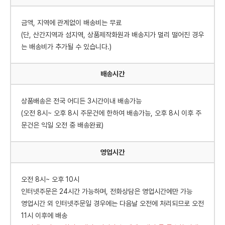
금액, 지역에 관계없이 배송비는 무료
(단, 산간지역과 섬지역, 상품제작화원과 배송지가 멀리 떨어진 경우
는 배송비가 추가될 수 있습니다.)
배송시간
상품배송은 전국 어디든 3시간이내 배송가능
(오전 8시~ 오후 8시 주문건에 한하여 배송가능, 오후 8시 이후 주
문건은 익일 오전 중 배송완료)
영업시간
오전 8시~ 오후 10시
인터넷주문은 24시간 가능하며, 전화상담은 영업시간에만 가능
영업시간 외 인터넷주문일 경우에는 다음날 오전에 처리되므로 오전
11시 이후에 배송