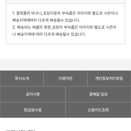
1. 꽃제품의 바구니,포장지등의 부속품은 이미지와 별도로 시즌이나
배송지역에따라 다르게 배송될수 있습니다.
2. 배송되는 제품의 화분,포장의 부속품은 이미지와 별도로 시즌이
나 배송지역에 따라 다르게 배송될수 있습니다.
회사소개
이용약관
개인정보처리방침
공지사항
꽃배달 정보
현금영수증
신용카드조회